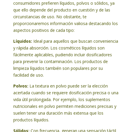
consumidores prefieren líquidos, polvos o sólidos, ya
que ello depende del producto en cuestión y de las
circunstancias de uso. No obstante, te
proporcionaremos información valiosa destacando los
aspectos positivos de cada tipo:
Líquidos:
Ideal para aquellos que buscan conveniencia
y rápida absorción. Los cosméticos líquidos son
fácilmente aplicables, pudiendo incluir dosificadores
para prevenir la contaminación. Los productos de
limpieza líquidos también son populares por su
facilidad de uso.
Polvos:
La textura en polvo puede ser la elección
acertada cuando se requiere dosificación precisa o una
vida útil prolongada. Por ejemplo, los suplementos
nutricionales en polvo permiten mediciones precisas y
suelen tener una duración más extensa que los
productos líquidos.
Sólidos:
Con frecuencia, generan una sensación táctil