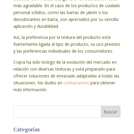
más agradable. En el caso de los productos de cuidado
personal sólidos, como las barras de jabón o los
desodorantes en barra, son apreciados por su sencilla
aplicación y durabilidad.
Así, la preferencia por la textura del producto está
fuertemente ligada al tipo de producto, su uso previsto
y las preferencias individuales de los consumidores.
Copra ha sido testigo de la evolución del mercado en
relación con diversas texturas y está preparado para
ofrecer soluciones de envasado adaptadas a todas las
situaciones. No dudes en
contactarnos
para obtener
más información.
Categorías