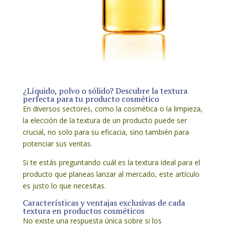
¿Líquido, polvo o sólido? Descubre la textura
perfecta para tu producto cosmético
En diversos sectores, como la cosmética o la limpieza,
la elección de la textura de un producto puede ser
crucial, no solo para su eficacia, sino también para
potenciar sus ventas.
Si te estás preguntando cuál es la textura ideal para el
producto que planeas lanzar al mercado, este artículo
es justo lo que necesitas.
Características y ventajas exclusivas de cada
textura en productos cosméticos
No existe una respuesta única sobre si los