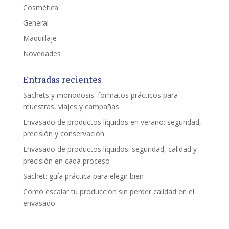
Cosmética
General
Maquillaje
Novedades
Entradas recientes
Sachets y monodosis: formatos prácticos para
muestras, viajes y campañas
Envasado de productos líquidos en verano: seguridad,
precisión y conservación
Envasado de productos líquidos: seguridad, calidad y
precisión en cada proceso
Sachet: guía práctica para elegir bien
Cómo escalar tu producción sin perder calidad en el
envasado