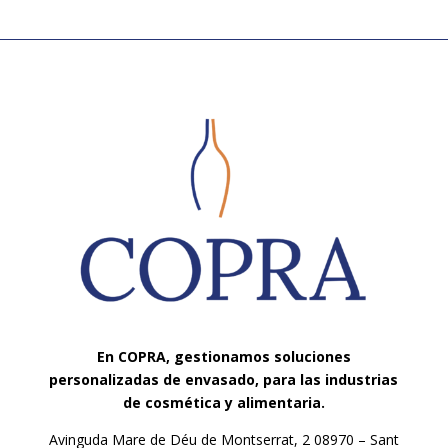
En COPRA, gestionamos soluciones
personalizadas de envasado, para las industrias
de cosmética y alimentaria.
Avinguda Mare de Déu de Montserrat, 2 08970 – Sant