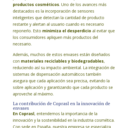
productos cosméticos
. Uno de los avances más
destacados es la incorporación de sensores
inteligentes que detectan la cantidad de producto
restante y alertan al usuario cuando es necesario
reponerlo. Esto
minimiza el desperdicio
al evitar que
los consumidores apliquen más productos del
necesario.
Además, muchos de estos envases están diseñados
con
materiales reciclables y biodegradables
,
reduciendo así su impacto ambiental. La integración de
sistemas de dispensación automáticos también
asegura que cada aplicación sea precisa, evitando la
sobre aplicación y garantizando que cada producto se
aproveche al máximo.
La contribución de Coprasl en la innovación de
envases
En Coprasl
, entendemos la importancia de la
innovación y la sostenibilidad en la industria cosmética.
Con sede en España, nuestra empresa se especializa