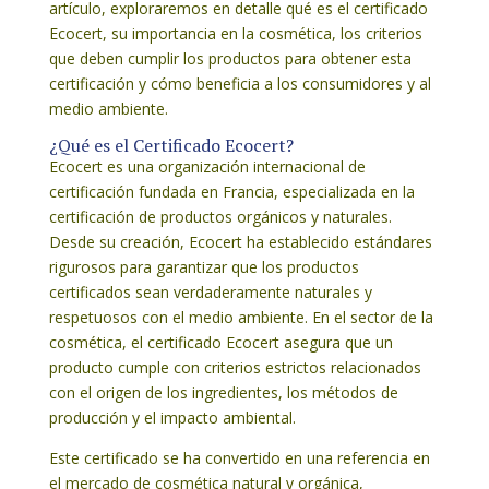
artículo, exploraremos en detalle qué es el certificado
Ecocert, su importancia en la cosmética, los criterios
que deben cumplir los productos para obtener esta
certificación y cómo beneficia a los consumidores y al
medio ambiente.
¿Qué es el Certificado Ecocert?
Ecocert es una organización internacional de
certificación fundada en Francia, especializada en la
certificación de productos orgánicos y naturales.
Desde su creación, Ecocert ha establecido estándares
rigurosos para garantizar que los productos
certificados sean verdaderamente naturales y
respetuosos con el medio ambiente. En el sector de la
cosmética, el certificado Ecocert asegura que un
producto cumple con criterios estrictos relacionados
con el origen de los ingredientes, los métodos de
producción y el impacto ambiental.
Este certificado se ha convertido en una referencia en
el mercado de cosmética natural y orgánica,