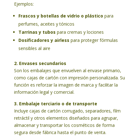
Ejemplos:
Frascos y botellas de vidrio o plástico
para
perfumes, aceites y tónicos
Tarrinas y tubos
para cremas y lociones
Dosificadores y airless
para proteger fórmulas
sensibles al aire
2. Envases secundarios
Son los embalajes que envuelven al envase primario,
como cajas de cartón con impresión personalizada. Su
función es reforzar la imagen de marca y facilitar la
información legal y comercial.
3. Embalaje terciario o de transporte
Incluye cajas de cartón corrugado, separadores, film
retráctil y otros elementos diseñados para agrupar,
almacenar y transportar los cosméticos de forma
segura desde fábrica hasta el punto de venta.