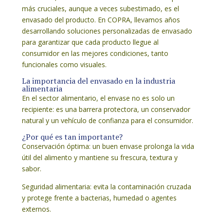
más cruciales, aunque a veces subestimado, es el
envasado del producto. En COPRA, llevamos años
desarrollando soluciones personalizadas de envasado
para garantizar que cada producto llegue al
consumidor en las mejores condiciones, tanto
funcionales como visuales.
La importancia del envasado en la industria
alimentaria
En el sector alimentario, el envase no es solo un
recipiente: es una barrera protectora, un conservador
natural y un vehículo de confianza para el consumidor.
¿Por qué es tan importante?
Conservación óptima: un buen envase prolonga la vida
útil del alimento y mantiene su frescura, textura y
sabor.
Seguridad alimentaria: evita la contaminación cruzada
y protege frente a bacterias, humedad o agentes
externos.