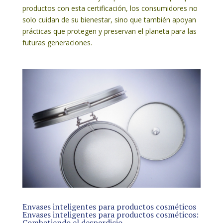
productos con esta certificación, los consumidores no
solo cuidan de su bienestar, sino que también apoyan
prácticas que protegen y preservan el planeta para las
futuras generaciones.
Envases inteligentes para productos cosméticos
Envases inteligentes para productos cosméticos:
Combatiendo el desperdicio