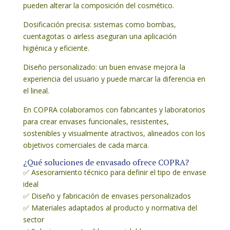
pueden alterar la composición del cosmético.
Dosificación precisa: sistemas como bombas,
cuentagotas o airless aseguran una aplicación
higiénica y eficiente.
Diseño personalizado: un buen envase mejora la
experiencia del usuario y puede marcar la diferencia en
el lineal.
En COPRA colaboramos con fabricantes y laboratorios
para crear envases funcionales, resistentes,
sostenibles y visualmente atractivos, alineados con los
objetivos comerciales de cada marca.
¿Qué soluciones de envasado ofrece COPRA?
✅ Asesoramiento técnico para definir el tipo de envase
ideal
✅ Diseño y fabricación de envases personalizados
✅ Materiales adaptados al producto y normativa del
sector