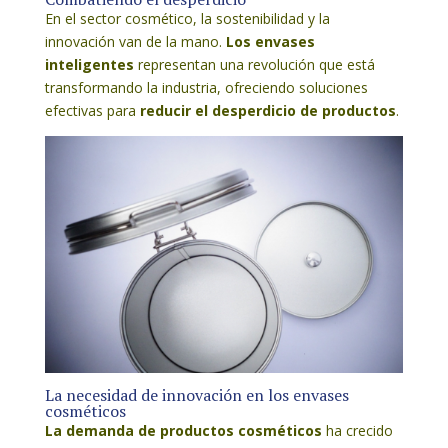
En el sector cosmético, la sostenibilidad y la
innovación van de la mano.
Los envases
inteligentes
representan una revolución que está
transformando la industria, ofreciendo soluciones
efectivas para
reducir el desperdicio de productos
.
La necesidad de innovación en los envases
cosméticos
La demanda de productos cosméticos
ha crecido