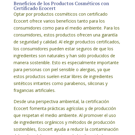
Beneficios de los Productos Cosméticos con
Certificado Ecocert
Optar por productos cosméticos con certificado
Ecocert ofrece varios beneficios tanto para los
consumidores como para el medio ambiente. Para los
consumidores, estos productos ofrecen una garantía
de seguridad y calidad. Al elegir productos certificados,
los consumidores pueden estar seguros de que los
ingredientes son naturales y han sido producidos de
manera sostenible. Esto es especialmente importante
para personas con piel sensible o alergias, ya que
estos productos suelen estar libres de ingredientes
sintéticos irritantes como parabenos, siliconas y
fragancias artificiales.
Desde una perspectiva ambiental, la certificación
Ecocert fomenta prácticas agrícolas y de producción
que respetan el medio ambiente. Al promover el uso
de ingredientes orgánicos y métodos de producción
sostenibles, Ecocert ayuda a reducir la contaminación