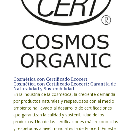
Cosmética con Certificado Ecocert
Cosmética con Certificado Ecocert: Garantía de
Naturalidad y Sostenibilidad
En la industria de la cosmética, la creciente demanda
por productos naturales y respetuosos con el medio
ambiente ha llevado al desarrollo de certificaciones
que garantizan la calidad y sostenibilidad de los
productos. Una de las certificaciones más reconocidas
y respetadas a nivel mundial es la de Ecocert. En este