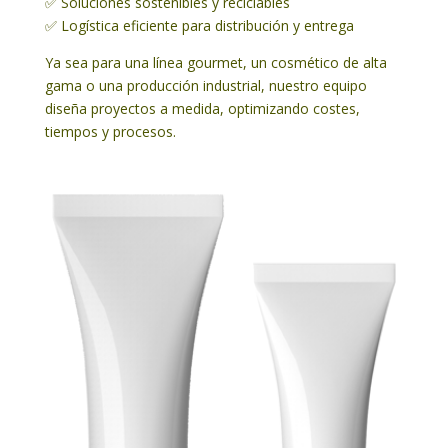
✅ Soluciones sostenibles y reciclables
✅ Logística eficiente para distribución y entrega
Ya sea para una línea gourmet, un cosmético de alta
gama o una producción industrial, nuestro equipo
diseña proyectos a medida, optimizando costes,
tiempos y procesos.