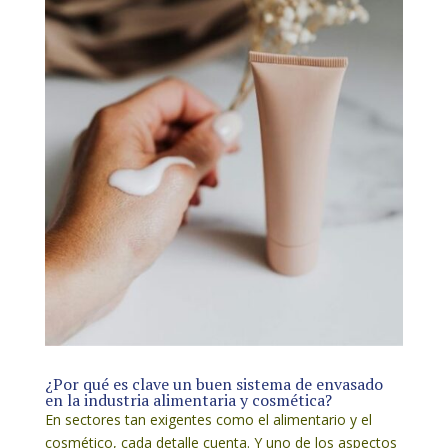
¿Por qué es clave un buen sistema de envasado
en la industria alimentaria y cosmética?
En sectores tan exigentes como el alimentario y el
cosmético, cada detalle cuenta. Y uno de los aspectos