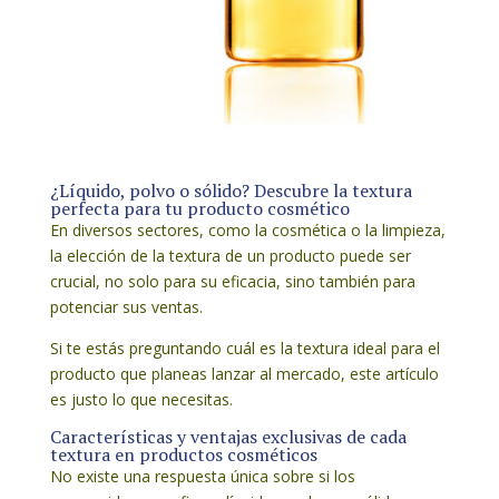
¿Líquido, polvo o sólido? Descubre la textura
perfecta para tu producto cosmético
En diversos sectores, como la cosmética o la limpieza,
la elección de la textura de un producto puede ser
crucial, no solo para su eficacia, sino también para
potenciar sus ventas.
Si te estás preguntando cuál es la textura ideal para el
producto que planeas lanzar al mercado, este artículo
es justo lo que necesitas.
Características y ventajas exclusivas de cada
textura en productos cosméticos
No existe una respuesta única sobre si los