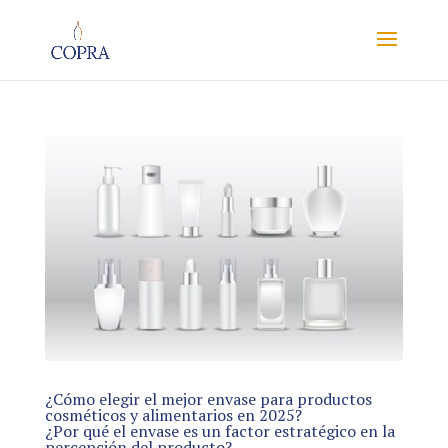
¿Cómo elegir el mejor envase para productos
cosméticos y alimentarios en 2025?
¿Por qué el envase es un factor estratégico en la
percepción del producto?