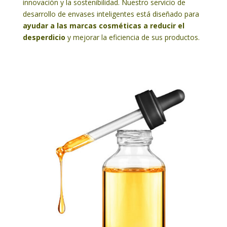
innovación y la sostenibilidad. Nuestro servicio de
desarrollo de envases inteligentes está diseñado para
ayudar a las marcas cosméticas a reducir el
desperdicio
y mejorar la eficiencia de sus productos.