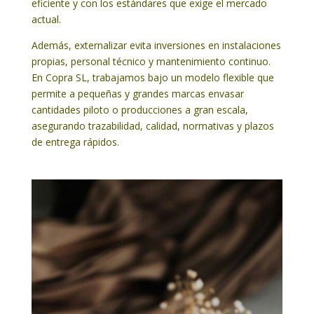
eficiente y con los estándares que exige el mercado
actual.
Además, externalizar evita inversiones en instalaciones
propias, personal técnico y mantenimiento continuo.
En Copra SL, trabajamos bajo un modelo flexible que
permite a pequeñas y grandes marcas envasar
cantidades piloto o producciones a gran escala,
asegurando trazabilidad, calidad, normativas y plazos
de entrega rápidos.