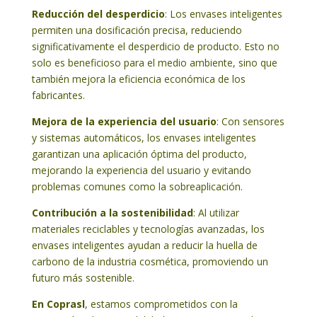
Reducción del desperdicio
: Los envases inteligentes
permiten una dosificación precisa, reduciendo
significativamente el desperdicio de producto. Esto no
solo es beneficioso para el medio ambiente, sino que
también mejora la eficiencia económica de los
fabricantes.
Mejora de la experiencia del usuario
: Con sensores
y sistemas automáticos, los envases inteligentes
garantizan una aplicación óptima del producto,
mejorando la experiencia del usuario y evitando
problemas comunes como la sobreaplicación.
Contribución a la sostenibilidad
: Al utilizar
materiales reciclables y tecnologías avanzadas, los
envases inteligentes ayudan a reducir la huella de
carbono de la industria cosmética, promoviendo un
futuro más sostenible.
En Coprasl
, estamos comprometidos con la