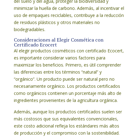
del suelo y del agua, proteger la biodiversidad y
minimizar la huella de carbono. Además, al incentivar el
uso de empaques reciclables, contribuye a la reducción
de residuos plásticos y otros materiales no
biodegradables.
Consideraciones al Elegir Cosmética con
Certificado Ecocert
Al elegir productos cosméticos con certificado Ecocert,
es importante considerar varios factores para
maximizar los beneficios. Primero, es útil comprender
las diferencias entre los términos “natural” y
“orgánico”. Un producto puede ser natural pero no
necesariamente orgánico. Los productos certificados
como orgánicos contienen un porcentaje más alto de
ingredientes provenientes de la agricultura orgánica.
Además, aunque los productos certificados suelen ser
más costosos que sus equivalentes convencionales,
este costo adicional refleja los estándares más altos
de producción y el compromiso con la sostenibilidad.