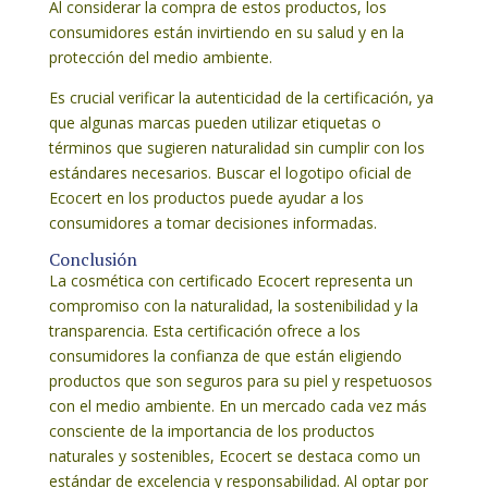
Al considerar la compra de estos productos, los
consumidores están invirtiendo en su salud y en la
protección del medio ambiente.
Es crucial verificar la autenticidad de la certificación, ya
que algunas marcas pueden utilizar etiquetas o
términos que sugieren naturalidad sin cumplir con los
estándares necesarios. Buscar el logotipo oficial de
Ecocert en los productos puede ayudar a los
consumidores a tomar decisiones informadas.
Conclusión
La cosmética con certificado Ecocert representa un
compromiso con la naturalidad, la sostenibilidad y la
transparencia. Esta certificación ofrece a los
consumidores la confianza de que están eligiendo
productos que son seguros para su piel y respetuosos
con el medio ambiente. En un mercado cada vez más
consciente de la importancia de los productos
naturales y sostenibles, Ecocert se destaca como un
estándar de excelencia y responsabilidad. Al optar por