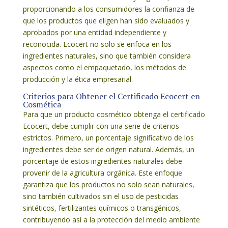
proporcionando a los consumidores la confianza de
que los productos que eligen han sido evaluados y
aprobados por una entidad independiente y
reconocida. Ecocert no solo se enfoca en los
ingredientes naturales, sino que también considera
aspectos como el empaquetado, los métodos de
producción y la ética empresarial.
Criterios para Obtener el Certificado Ecocert en
Cosmética
Para que un producto cosmético obtenga el certificado
Ecocert, debe cumplir con una serie de criterios
estrictos. Primero, un porcentaje significativo de los
ingredientes debe ser de origen natural. Además, un
porcentaje de estos ingredientes naturales debe
provenir de la agricultura orgánica. Este enfoque
garantiza que los productos no solo sean naturales,
sino también cultivados sin el uso de pesticidas
sintéticos, fertilizantes químicos o transgénicos,
contribuyendo así a la protección del medio ambiente