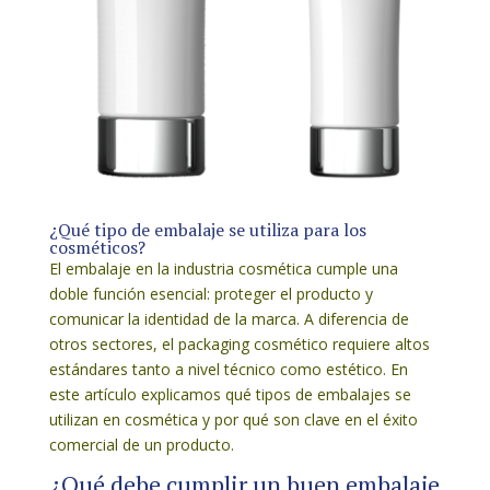
¿Qué tipo de embalaje se utiliza para los
cosméticos?
El embalaje en la industria cosmética cumple una
doble función esencial: proteger el producto y
comunicar la identidad de la marca. A diferencia de
otros sectores, el packaging cosmético requiere altos
estándares tanto a nivel técnico como estético. En
este artículo explicamos qué tipos de embalajes se
utilizan en cosmética y por qué son clave en el éxito
comercial de un producto.
¿Qué debe cumplir un buen embalaje