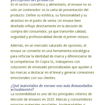
En el sector cosmético y alimentario, el envase no es
solo un contenedor: es la carta de presentación del
producto. Define su estética, su funcionalidad y su
atractivo en el punto de venta. Un envase bien
diseñado influye directamente en la decisión de
compra del consumidor, ya que transmite calidad,
seguridad y profesionalidad desde el primer vistazo.
Además, en un mercado saturado de opciones, el
envase se convierte en una herramienta estratégica
para reforzar la identidad de marca y diferenciarse de
la competencia. En Copra SL, trabajamos con
soluciones de envasado personalizadas que ayudan a
las marcas a destacar en el lineal y generar conexiones
emocionales con sus clientes.
¿Qué materiales de envase son más demandados
actualmente?
La sostenibilidad es uno de los principales criterios de
elección de envases en 2025. Marcas y consumidores
priorizan materiales reciclables, biodegradables o