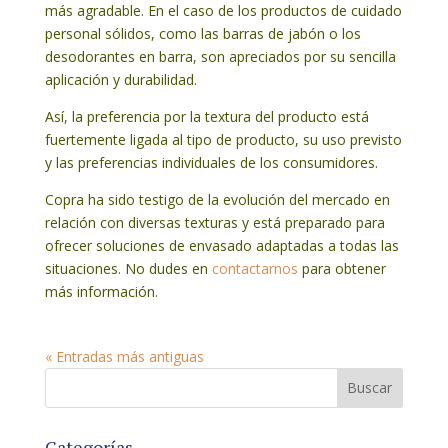
más agradable. En el caso de los productos de cuidado
personal sólidos, como las barras de jabón o los
desodorantes en barra, son apreciados por su sencilla
aplicación y durabilidad.
Así, la preferencia por la textura del producto está
fuertemente ligada al tipo de producto, su uso previsto
y las preferencias individuales de los consumidores.
Copra ha sido testigo de la evolución del mercado en
relación con diversas texturas y está preparado para
ofrecer soluciones de envasado adaptadas a todas las
situaciones. No dudes en
contactarnos
para obtener
más información.
« Entradas más antiguas
Categorías