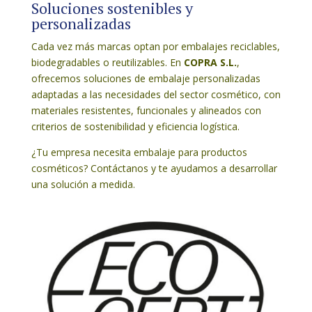
Soluciones sostenibles y
personalizadas
Cada vez más marcas optan por embalajes reciclables,
biodegradables o reutilizables. En
COPRA S.L.
,
ofrecemos soluciones de embalaje personalizadas
adaptadas a las necesidades del sector cosmético, con
materiales resistentes, funcionales y alineados con
criterios de sostenibilidad y eficiencia logística.
¿Tu empresa necesita embalaje para productos
cosméticos? Contáctanos y te ayudamos a desarrollar
una solución a medida.