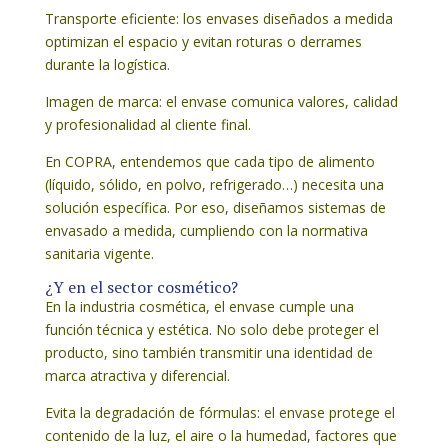
Transporte eficiente: los envases diseñados a medida
optimizan el espacio y evitan roturas o derrames
durante la logística.
Imagen de marca: el envase comunica valores, calidad
y profesionalidad al cliente final.
En COPRA, entendemos que cada tipo de alimento
(líquido, sólido, en polvo, refrigerado…) necesita una
solución específica. Por eso, diseñamos sistemas de
envasado a medida, cumpliendo con la normativa
sanitaria vigente.
¿Y en el sector cosmético?
En la industria cosmética, el envase cumple una
función técnica y estética. No solo debe proteger el
producto, sino también transmitir una identidad de
marca atractiva y diferencial.
Evita la degradación de fórmulas: el envase protege el
contenido de la luz, el aire o la humedad, factores que