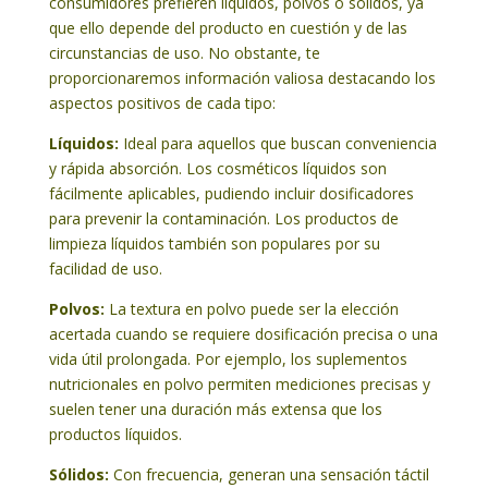
consumidores prefieren líquidos, polvos o sólidos, ya
que ello depende del producto en cuestión y de las
circunstancias de uso. No obstante, te
proporcionaremos información valiosa destacando los
aspectos positivos de cada tipo:
Líquidos:
Ideal para aquellos que buscan conveniencia
y rápida absorción. Los cosméticos líquidos son
fácilmente aplicables, pudiendo incluir dosificadores
para prevenir la contaminación. Los productos de
limpieza líquidos también son populares por su
facilidad de uso.
Polvos:
La textura en polvo puede ser la elección
acertada cuando se requiere dosificación precisa o una
vida útil prolongada. Por ejemplo, los suplementos
nutricionales en polvo permiten mediciones precisas y
suelen tener una duración más extensa que los
productos líquidos.
Sólidos:
Con frecuencia, generan una sensación táctil