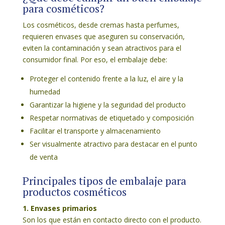
para cosméticos?
Los cosméticos, desde cremas hasta perfumes,
requieren envases que aseguren su conservación,
eviten la contaminación y sean atractivos para el
consumidor final. Por eso, el embalaje debe:
Proteger el contenido frente a la luz, el aire y la
humedad
Garantizar la higiene y la seguridad del producto
Respetar normativas de etiquetado y composición
Facilitar el transporte y almacenamiento
Ser visualmente atractivo para destacar en el punto
de venta
Principales tipos de embalaje para
productos cosméticos
1. Envases primarios
Son los que están en contacto directo con el producto.