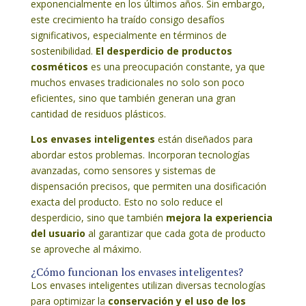
exponencialmente en los últimos años. Sin embargo,
este crecimiento ha traído consigo desafíos
significativos, especialmente en términos de
sostenibilidad.
El desperdicio de productos
cosméticos
es una preocupación constante, ya que
muchos envases tradicionales no solo son poco
eficientes, sino que también generan una gran
cantidad de residuos plásticos.
Los envases inteligentes
están diseñados para
abordar estos problemas. Incorporan tecnologías
avanzadas, como sensores y sistemas de
dispensación precisos, que permiten una dosificación
exacta del producto. Esto no solo reduce el
desperdicio, sino que también
mejora la experiencia
del usuario
al garantizar que cada gota de producto
se aproveche al máximo.
¿Cómo funcionan los envases inteligentes?
Los envases inteligentes utilizan diversas tecnologías
para optimizar la
conservación y el uso de los