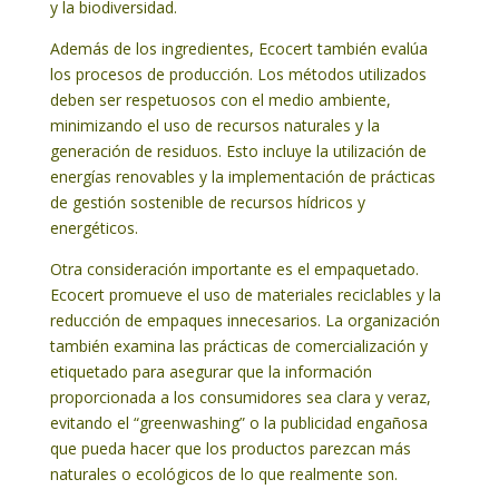
y la biodiversidad.
Además de los ingredientes, Ecocert también evalúa
los procesos de producción. Los métodos utilizados
deben ser respetuosos con el medio ambiente,
minimizando el uso de recursos naturales y la
generación de residuos. Esto incluye la utilización de
energías renovables y la implementación de prácticas
de gestión sostenible de recursos hídricos y
energéticos.
Otra consideración importante es el empaquetado.
Ecocert promueve el uso de materiales reciclables y la
reducción de empaques innecesarios. La organización
también examina las prácticas de comercialización y
etiquetado para asegurar que la información
proporcionada a los consumidores sea clara y veraz,
evitando el “greenwashing” o la publicidad engañosa
que pueda hacer que los productos parezcan más
naturales o ecológicos de lo que realmente son.