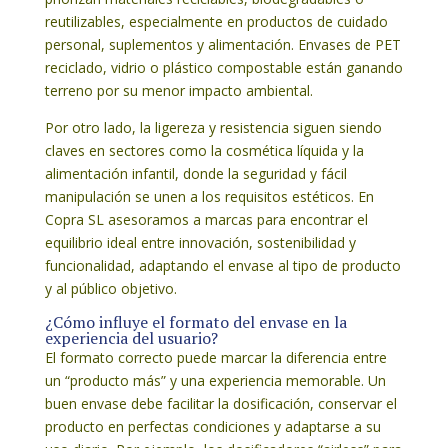
reutilizables, especialmente en productos de cuidado
personal, suplementos y alimentación. Envases de PET
reciclado, vidrio o plástico compostable están ganando
terreno por su menor impacto ambiental.
Por otro lado, la ligereza y resistencia siguen siendo
claves en sectores como la cosmética líquida y la
alimentación infantil, donde la seguridad y fácil
manipulación se unen a los requisitos estéticos. En
Copra SL asesoramos a marcas para encontrar el
equilibrio ideal entre innovación, sostenibilidad y
funcionalidad, adaptando el envase al tipo de producto
y al público objetivo.
¿Cómo influye el formato del envase en la
experiencia del usuario?
El formato correcto puede marcar la diferencia entre
un “producto más” y una experiencia memorable. Un
buen envase debe facilitar la dosificación, conservar el
producto en perfectas condiciones y adaptarse a su