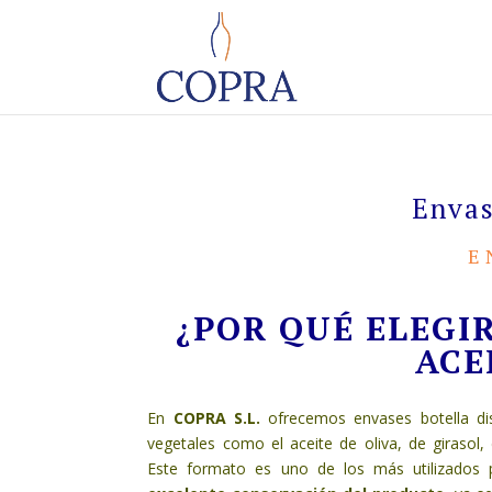
Envas
E
¿POR QUÉ ELEGI
ACE
En
COPRA S.L.
ofrecemos envases botella di
vegetales como el aceite de oliva, de girasol,
Este formato es uno de los más utilizados