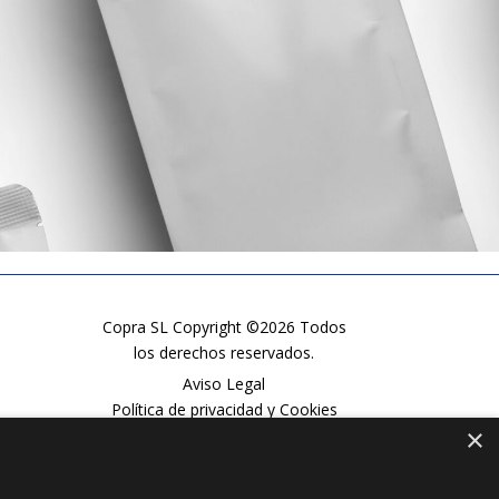
Copra SL Copyright ©2026 Todos
los derechos reservados.
Aviso Legal
Política de privacidad y Cookies
×
Política de calidad
Política de inocuidad alimentaria