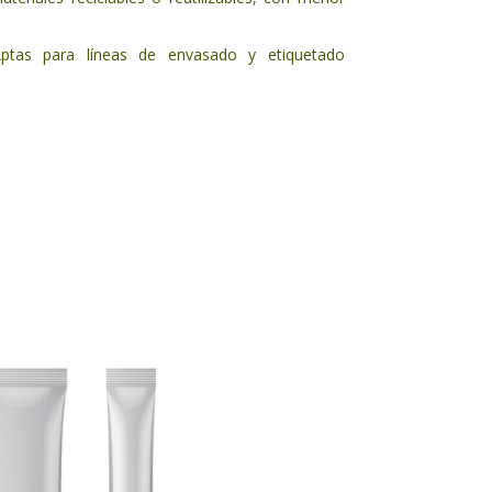
ptas para líneas de envasado y etiquetado