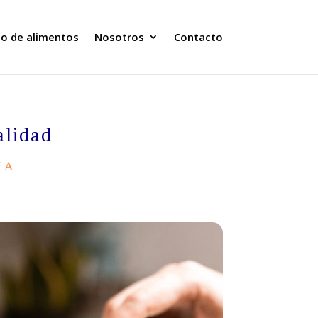
o de alimentos
Nosotros
Contacto
alidad
NA