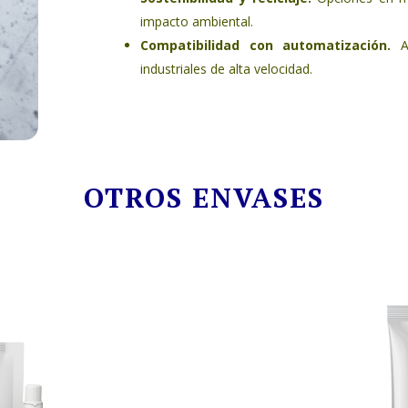
impacto ambiental.
Compatibilidad con automatización.
A
industriales de alta velocidad.
OTROS ENVASES